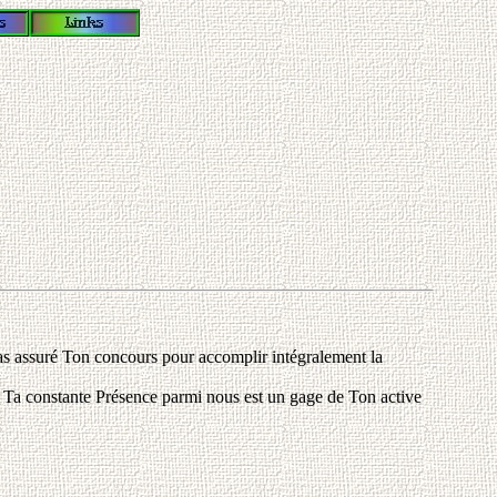
 as assuré Ton concours pour accomplir intégralement la
 et Ta constante Présence parmi nous est un gage de Ton active