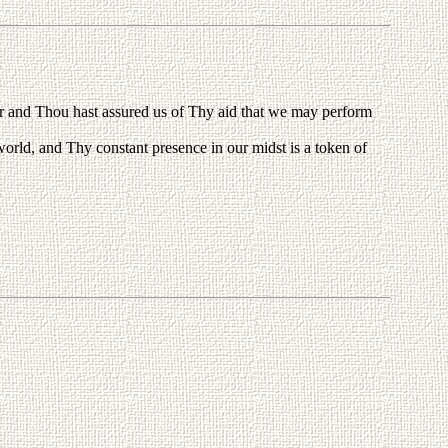
ar and Thou hast assured us of Thy aid that we may perform
 world, and Thy constant presence in our midst is a token of